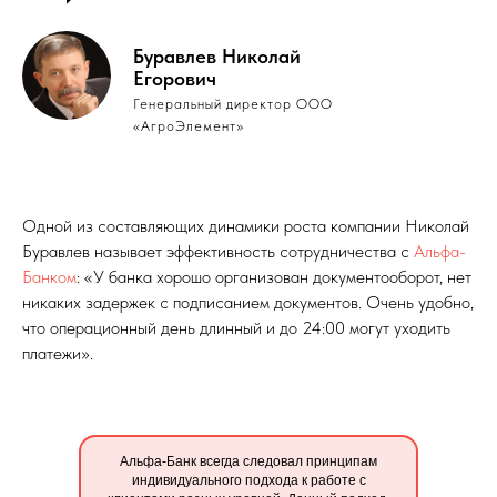
Буравлев Николай
Егорович
Генеральный директор ООО
«АгроЭлемент»
Одной из составляющих динамики роста компании Николай
Буравлев называет эффективность сотрудничества с
Альфа-
Банком
: «У банка хорошо организован документооборот, нет
никаких задержек с подписанием документов. Очень удобно,
что операционный день длинный и до 24:00 могут уходить
платежи».
Альфа-Банк всегда следовал принципам
индивидуального подхода к работе с