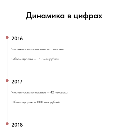
Динамика в цифрах
2016
Численность коллектива — 5 человек
Объем продаж — 150 млн рублей
2017
Численность коллектива — 42 человека
Объем продаж — 800 млн рублей
2018