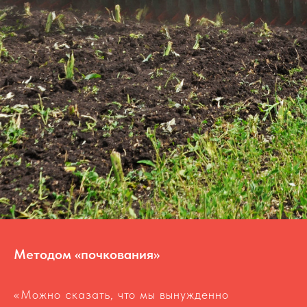
Методом «почкования»
«Можно сказать, что мы вынужденно