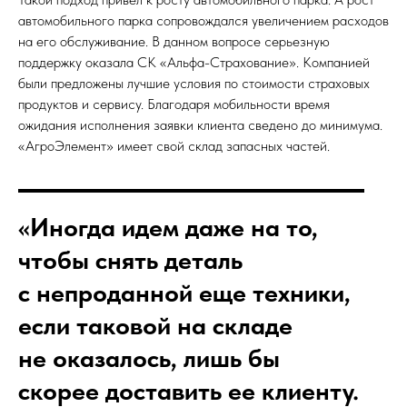
автомобильного парка сопровождался увеличением расходов
на его обслуживание. В данном вопросе серьезную
поддержку оказала СК «Альфа-Страхование». Компанией
были предложены лучшие условия по стоимости страховых
продуктов и сервису. Благодаря мобильности время
ожидания исполнения заявки клиента сведено до минимума.
«АгроЭлемент» имеет свой склад запасных частей.
«Иногда идем даже на то,
чтобы снять деталь
с непроданной еще техники,
если таковой на складе
не оказалось, лишь бы
скорее доставить ее клиенту.