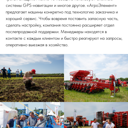
системы GPS-навигации и многое другое. «АгроЭлемент»
предлагает машины конкретно под технологию заказчика и
хороший сервис. Чтобы вовремя поставить запасную часть,
сделать настройку, компания постоянно расширяет отдел
послепродажной поддержки. Менеджеры находятся в
контакте с каждым клиентом и быстро реагируют на запросы,
оперативно выезжая в хозяйство.