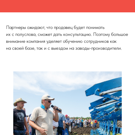
Партнеры ожидают, что продавец будет понимать
их с полуслова, сможет дать консультацию. Поэтому большое
внимание компания уделяет обучению сотрудников как
на своей базе, так и с выездом на заводы-производители.