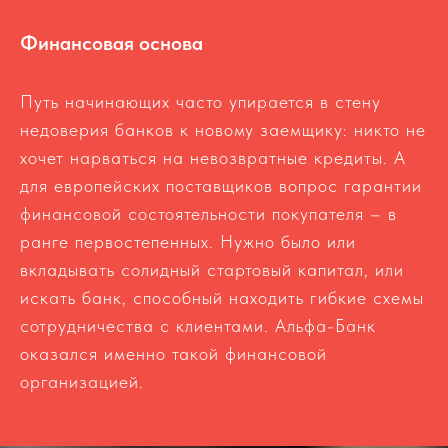
Финансовая основа
Путь начинающих часто упирается в стену
недоверия банков к новому заемщику: никто не
хочет нарваться на невозвратные кредиты. А
для европейских поставщиков вопрос гарантии
финансовой состоятельности покупателя – в
ранге первостепенных. Нужно было или
вкладывать солидный стартовый капитал, или
искать банк, способный находить гибкие схемы
сотрудничества с клиентами. Альфа-Банк
оказался именно такой финансовой
организацией.