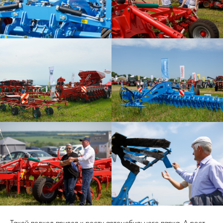
Такой подход привел к росту автомобильного парка. А рост