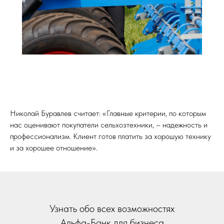
Николай Буравлев считает: «Главные критерии, по которым
нас оценивают покупатели сельхозтехники, – надежность и
профессионализм. Клиент готов платить за хорошую технику
и за хорошее отношение».
Узнать обо всех возможностях
Альфа-Банк для бизнеса