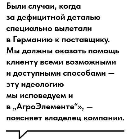
Были случаи, когда
за дефицитной деталью
специально вылетали
в Германию к поставщику.
Мы должны оказать помощь
клиенту всеми возможными
и доступными способами —
эту идеологию
мы исповедуем и
в „АгроЭлементе“», —
поясняет владелец компании.