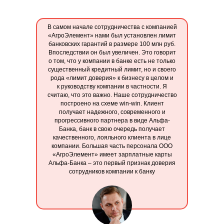
В самом начале сотрудничества с компанией
«АгроЭлемент» нами был установлен лимит
банковских гарантий в размере 100 млн руб.
Впоследствии он был увеличен. Это говорит
о том, что у компании в банке есть не только
существенный кредитный лимит, но и своего
рода «лимит доверия» к бизнесу в целом и
к руководству компании в частности. Я
считаю, что это важно. Наше сотрудничество
построено на схеме win-win. Клиент
получает надежного, современного и
прогрессивного партнера в виде Альфа-
Банка, банк в свою очередь получает
качественного, лояльного клиента в лице
компании. Большая часть персонала ООО
«АгроЭлемент» имеет зарплатные карты
Альфа-Банка – это первый признак доверия
сотрудников компании к банку