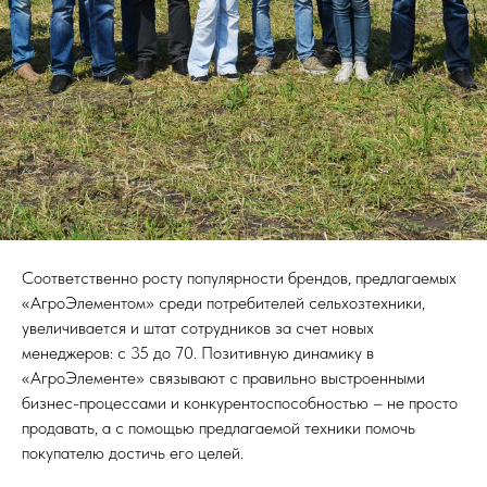
Соответственно росту популярности брендов, предлагаемых
«АгроЭлементом» среди потребителей сельхозтехники,
увеличивается и штат сотрудников за счет новых
менеджеров: с 35 до 70. Позитивную динамику в
«АгроЭлементе» связывают с правильно выстроенными
бизнес-процессами и конкурентоспособностью – не просто
продавать, а с помощью предлагаемой техники помочь
покупателю достичь его целей.