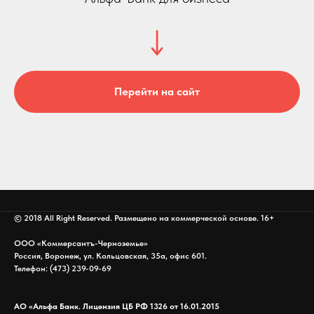
Перейти на сайт
© 2018 All Right Reserved. Размещено на коммерческой основе. 16+
ООО «Коммерсантъ-Черноземье»
Россия, Воронеж, ул. Кольцовская, 35а, офис 601.
Телефон: (473) 239-09-69
АО «Альфа Банк. Лицензия ЦБ РФ 1326 от 16.01.2015