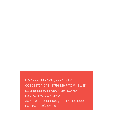
По личным коммуникациям
создается впечатление, что у нашей
компании есть свой менеджер,
настолько ощутимо
заинтересованное участие во всех
наших проблемах».